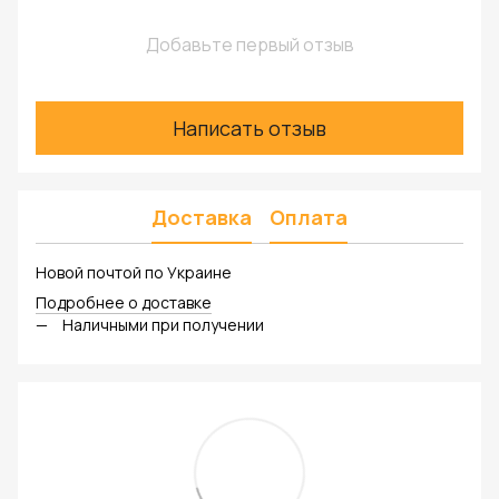
Добавьте первый отзыв
Написать отзыв
Доставка
Оплата
Новой почтой по Украине
Подробнее о доставке
Наличными при получении