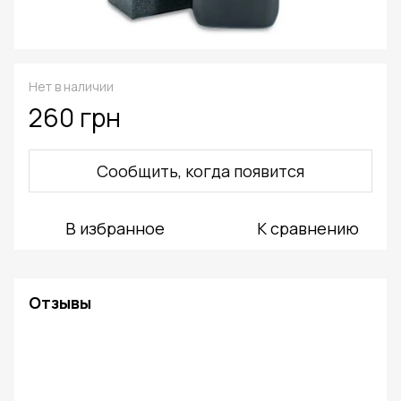
Нет в наличии
260 грн
Сообщить, когда появится
В избранное
К сравнению
Отзывы