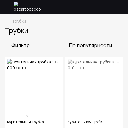
Трубки
Трубки
Фильтр
По популярности
2
Курительная трубка
Курительная трубка