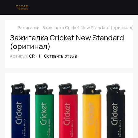
Зажигалки
Зажигалка Cricket New Standard (оригинал)
Зажигалка Cricket New Standard
(оригинал)
Артикул:
CR - 1
Оставить отзыв