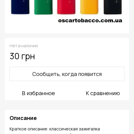
Нет в наличии
30 грн
Сообщить, когда появится
В избранное
К сравнению
Описание
Краткое описание: классическая зажигалка