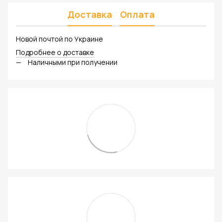
Доставка
Оплата
Новой почтой по Украине
Подробнее о доставке
Наличными при получении