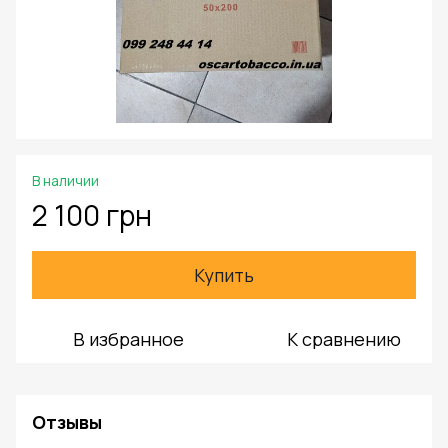
В наличии
2 100 грн
Купить
В избранное
К сравнению
Отзывы