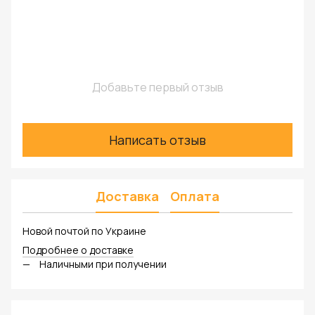
Добавьте первый отзыв
Написать отзыв
Доставка
Оплата
Новой почтой по Украине
Подробнее о доставке
Наличными при получении