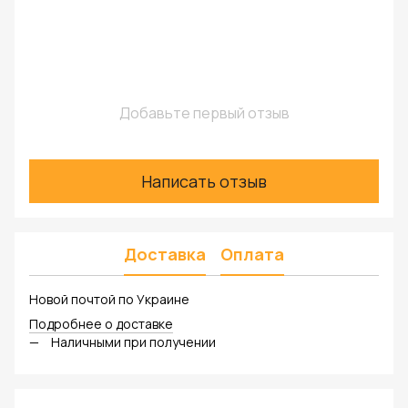
Добавьте первый отзыв
Написать отзыв
Доставка
Оплата
Новой почтой по Украине
Подробнее о доставке
Наличными при получении