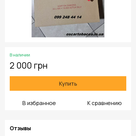
В наличии
2 000 грн
Купить
В избранное
К сравнению
Отзывы