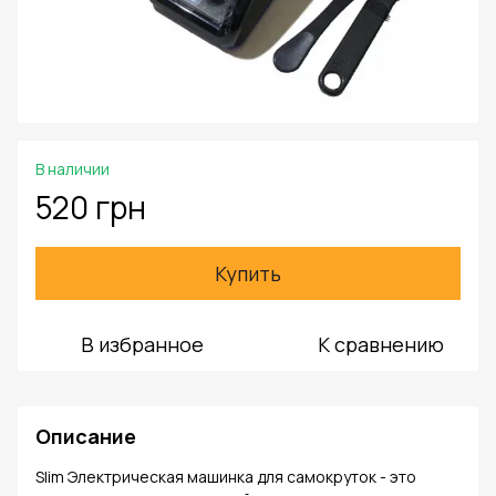
В наличии
520 грн
Купить
В избранное
К сравнению
Описание
Slim Электрическая машинка для самокруток - это