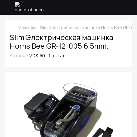
Машинки
Slim Электрическая машинка Horns Bee GR-12
Slim Электрическая машинка
Horns Bee GR-12-005 6.5mm.
Артикул:
MDS-50
1 отзыв