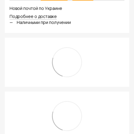
Новой почтой по Украине
Подробнее о доставке
Наличными при получении