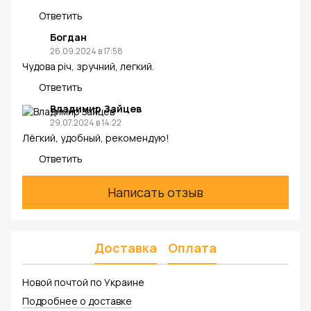
Ответить
Богдан
26.09.2024 в 17:58
Чудова річ, зручний, легкий.
Ответить
Владимир Зайцев
29.07.2024 в 14:22
Лёгкий, удобный, рекомендую!
Ответить
Написать отзыв
Доставка
Оплата
Новой почтой по Украине
Подробнее о доставке