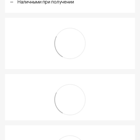
Наличными при получении