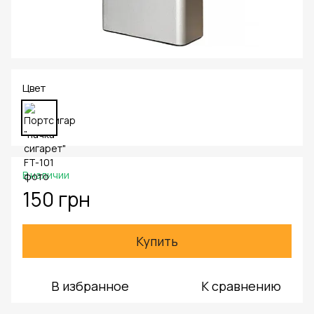
Цвет
В наличии
150 грн
Купить
В избранное
К сравнению