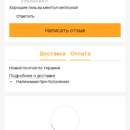
11.09.2024 в 15:11
Хорошие гильзы ментол неплохой
Ответить
Написать отзыв
Доставка
Оплата
Новой почтой по Украине
Подробнее о доставке
Наличными при получении