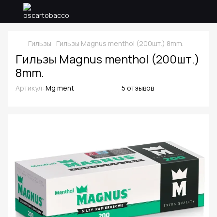
Гильзы
Гильзы Magnus menthol (200шт.) 8mm.
Гильзы Magnus menthol (200шт.)
8mm.
Артикул:
Mg ment
5 отзывов