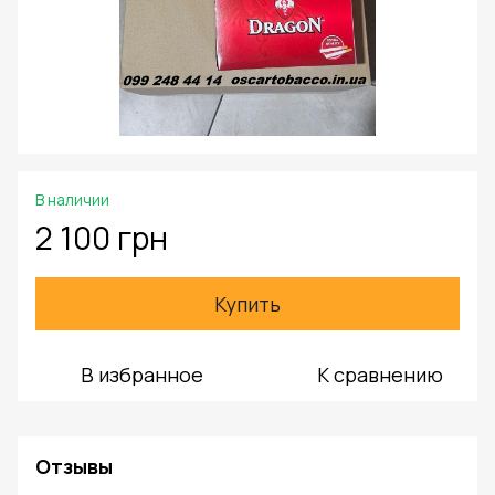
В наличии
2 100 грн
Купить
В избранное
К сравнению
Отзывы