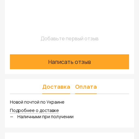
Добавьте первый отзыв
Написать отзыв
Доставка
Оплата
Новой почтой по Украине
Подробнее о доставке
Наличными при получении