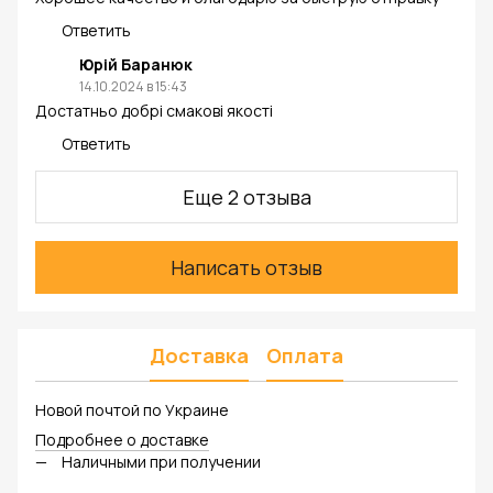
Ответить
Юрій Баранюк
14.10.2024 в 15:43
Достатньо добрі смакові якості
Ответить
Еще 2 отзыва
Написать отзыв
Доставка
Оплата
Новой почтой по Украине
Подробнее о доставке
Наличными при получении