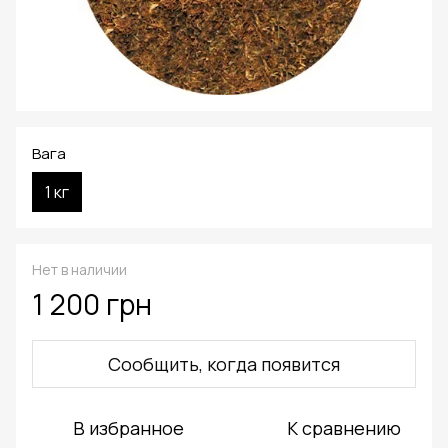
Вага
1 кг
Нет в наличии
1 200 грн
Сообщить, когда появится
В избранное
К сравнению