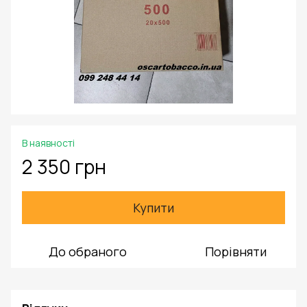
В наявності
2 350 грн
Купити
До обраного
Порівняти