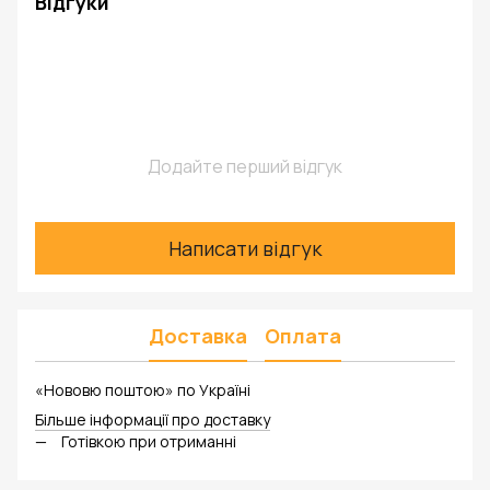
Відгуки
Додайте перший відгук
Написати відгук
Доставка
Оплата
«Нововю поштою» по Україні
Більше інформації про доставку
Готівкою при отриманні