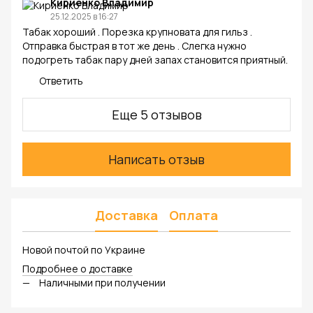
Кириенко Владимир
25.12.2025 в 16:27
Табак хороший . Порезка крупновата для гильз .
Отправка быстрая в тот же день . Слегка нужно
подогреть табак пару дней запах становится приятный.
Ответить
Еще 5 отзывов
Написать отзыв
Доставка
Оплата
Новой почтой по Украине
Подробнее о доставке
Наличными при получении