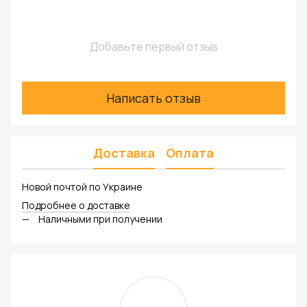
Добавьте первый отзыв
Написать отзыв
Доставка
Оплата
Новой почтой по Украине
Подробнее о доставке
Наличными при получении