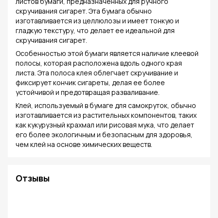
листов бумаги, предназначенных для ручного
скручивания сигарет. Эта бумага обычно
изготавливается из целлюлозы и имеет тонкую и
гладкую текстуру, что делает ее идеальной для
скручивания сигарет.
Особенностью этой бумаги является наличие клеевой
полосы, которая расположена вдоль одного края
листа. Эта полоса клея облегчает скручивание и
фиксирует кончик сигареты, делая ее более
устойчивой и предотвращая разваливание.
Клей, используемый в бумаге для самокруток, обычно
изготавливается из растительных компонентов, таких
как кукурузный крахмал или рисовая мука, что делает
его более экологичным и безопасным для здоровья,
чем клей на основе химических веществ.
Отзывы