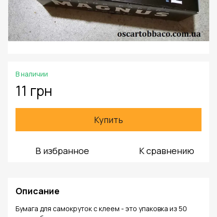
В наличии
11 грн
Купить
В избранное
К сравнению
Описание
Бумага для самокруток с клеем - это упаковка из 50