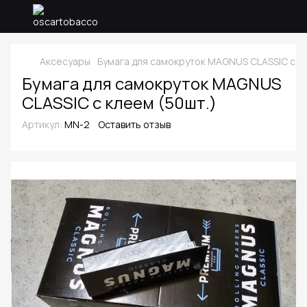
Аксесуары
Бумага для самокруток MAGNUS CLASSIC с кл
Бумага для самокруток MAGNUS
CLASSIC с клеем (50шт.)
Артикул:
MN-2
Оставить отзыв