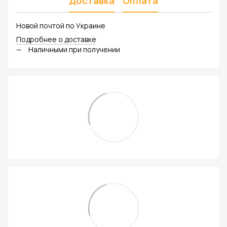
Доставка
Оплата
Новой почтой по Украине
Подробнее о доставке
Наличными при получении