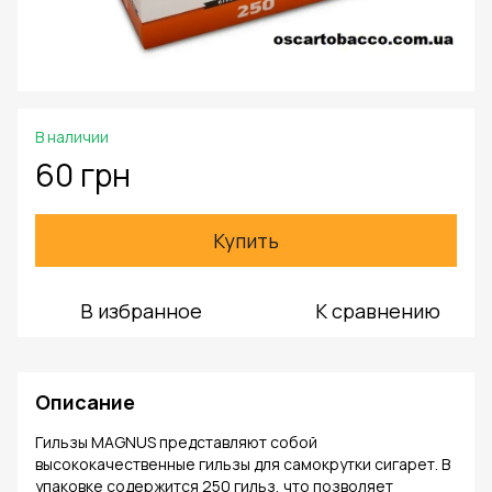
В наличии
60 грн
Купить
В избранное
К сравнению
Описание
Гильзы MAGNUS представляют собой
высококачественные гильзы для самокрутки сигарет. В
упаковке содержится 250 гильз, что позволяет