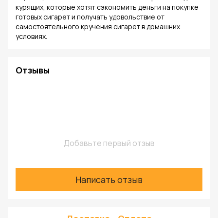
курящих, которые хотят сэкономить деньги на покупке
готовых сигарет и получать удовольствие от
самостоятельного кручения сигарет в домашних
условиях.
Отзывы
Добавьте первый отзыв
Написать отзыв