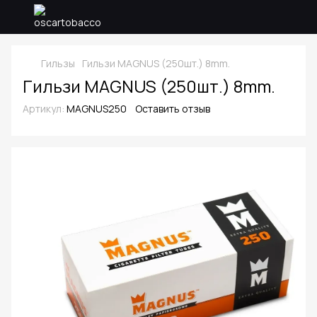
Гильзы
Гильзи MAGNUS (250шт.) 8mm.
Гильзи MAGNUS (250шт.) 8mm.
Артикул:
MAGNUS250
Оставить отзыв