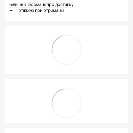
Більше інформації про доставку
Готівкою при отриманні