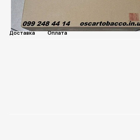
Доставка
Оплата