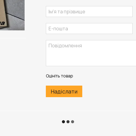
Оцініть товар
Надіслати