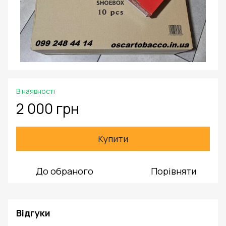
В наявності
2 000 грн
Купити
До обраного
Порівняти
Відгуки