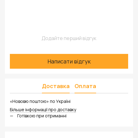
Додайте перший відгук
Написати відгук
Доставка
Оплата
«Нововю поштою» по Україні
Більше інформації про доставку
Готівкою при отриманні