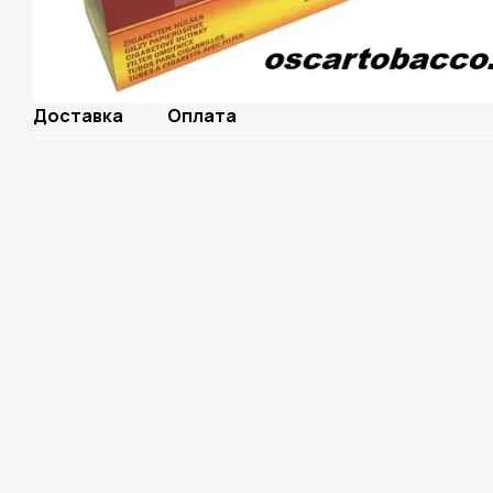
Доставка
Оплата