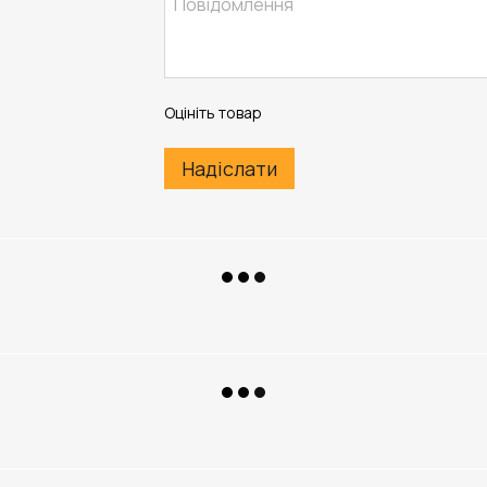
Оцініть товар
Надіслати