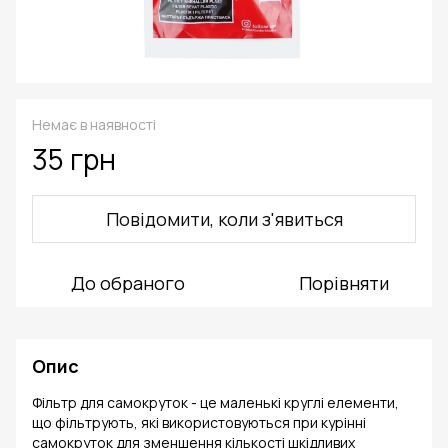
Немає в наявності
35 грн
Повідомити, коли з'явиться
До обраного
Порівняти
Опис
Фільтр для самокруток - це маленькі круглі елементи,
що фільтрують, які використовуються при курінні
самокруток для зменшення кількості шкідливих