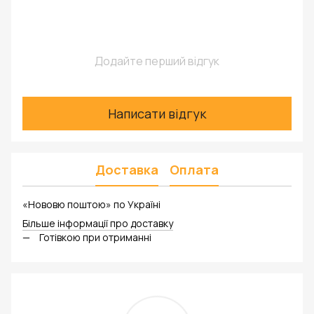
Додайте перший відгук
Написати відгук
Доставка
Оплата
«Нововю поштою» по Україні
Більше інформації про доставку
Готівкою при отриманні